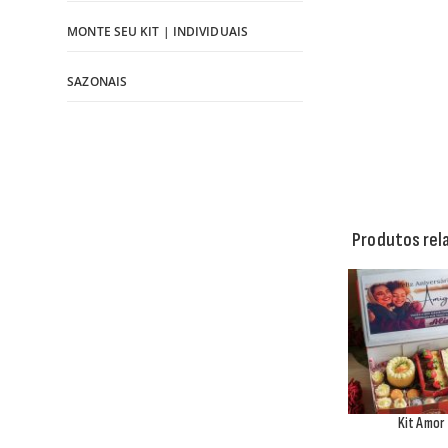
MONTE SEU KIT | INDIVIDUAIS
SAZONAIS
Produtos rel
Kit Amor