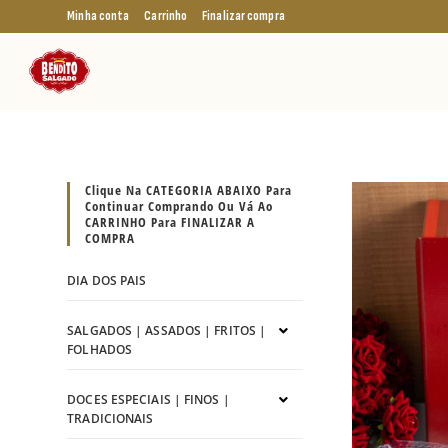
Minha conta
Carrinho
Finalizar compra
Clique Na CATEGORIA ABAIXO Para
Continuar Comprando Ou Vá Ao
CARRINHO Para FINALIZAR A
COMPRA
DIA DOS PAIS
SALGADOS | ASSADOS | FRITOS |
FOLHADOS
DOCES ESPECIAIS | FINOS |
TRADICIONAIS