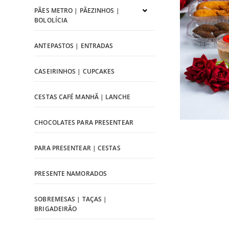
PÃES METRO | PÃEZINHOS |
BOLOLÍCIA
ANTEPASTOS | ENTRADAS
CASEIRINHOS | CUPCAKES
CESTAS CAFÉ MANHÃ | LANCHE
CHOCOLATES PARA PRESENTEAR
PARA PRESENTEAR | CESTAS
PRESENTE NAMORADOS
SOBREMESAS | TAÇAS |
BRIGADEIRÃO