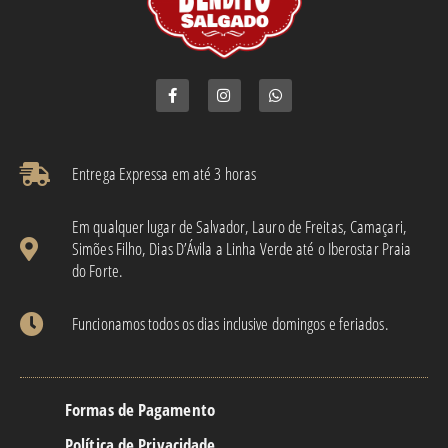
Entrega Expressa em até 3 horas​
Em qualquer lugar de Salvador, Lauro de Freitas, Camaçari,
Simões Filho, Dias D’Ávila a Linha Verde até o Iberostar Praia
do Forte.
Funcionamos todos os dias inclusive domingos e feriados.
Formas de Pagamento
Política de Privacidade