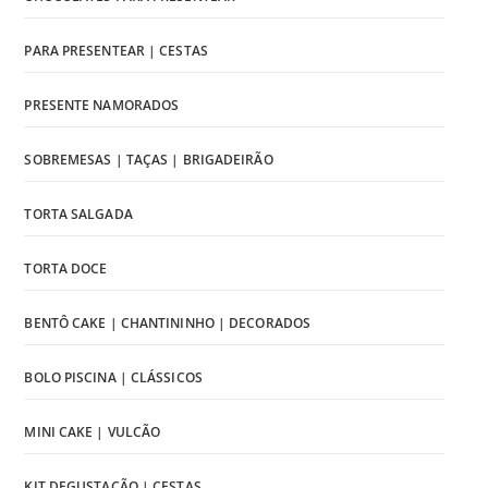
PARA PRESENTEAR | CESTAS
PRESENTE NAMORADOS
SOBREMESAS | TAÇAS | BRIGADEIRÃO
TORTA SALGADA
TORTA DOCE
BENTÔ CAKE | CHANTININHO | DECORADOS
BOLO PISCINA | CLÁSSICOS
MINI CAKE | VULCÃO
KIT DEGUSTAÇÃO | CESTAS