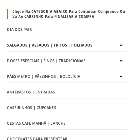
Clique Na CATEGORIA ABAIXO Para Continuar Comprando Ou
Vá Ao CARRINHO Para FINALIZAR A COMPRA
DIA DOS PAIS
SALGADOS | ASSADOS | FRITOS | FOLHADOS
DOCES ESPECIAIS | FINOS | TRADICIONAIS
PÃES METRO | PÃEZINHOS | BOLOLÍCIA
ANTEPASTOS | ENTRADAS
CASEIRINHOS | CUPCAKES
CESTAS CAFÉ MANHÃ | LANCHE
CHOCOLATES PARA PRESENTEAR