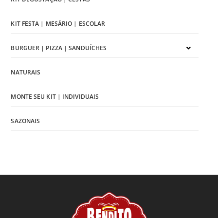
KIT FESTA | MESÁRIO | ESCOLAR
BURGUER | PIZZA | SANDUÍCHES
NATURAIS
MONTE SEU KIT | INDIVIDUAIS
SAZONAIS