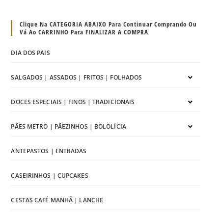
Clique Na CATEGORIA ABAIXO Para Continuar Comprando Ou
Vá Ao CARRINHO Para FINALIZAR A COMPRA
DIA DOS PAIS
SALGADOS | ASSADOS | FRITOS | FOLHADOS
DOCES ESPECIAIS | FINOS | TRADICIONAIS
PÃES METRO | PÃEZINHOS | BOLOLÍCIA
ANTEPASTOS | ENTRADAS
CASEIRINHOS | CUPCAKES
CESTAS CAFÉ MANHÃ | LANCHE