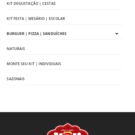
KIT DEGUSTAÇÃO | CESTAS
KIT FESTA | MESÁRIO | ESCOLAR
BURGUER | PIZZA | SANDUÍCHES
NATURAIS
MONTE SEU KIT | INDIVIDUAIS
SAZONAIS