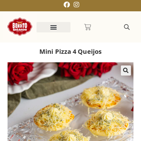
Mini Pizza 4 Queijos