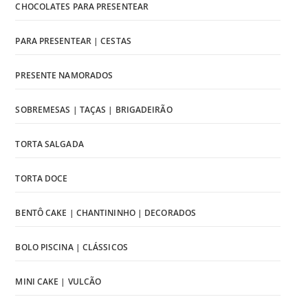
CHOCOLATES PARA PRESENTEAR
PARA PRESENTEAR | CESTAS
PRESENTE NAMORADOS
SOBREMESAS | TAÇAS | BRIGADEIRÃO
TORTA SALGADA
TORTA DOCE
BENTÔ CAKE | CHANTININHO | DECORADOS
BOLO PISCINA | CLÁSSICOS
MINI CAKE | VULCÃO