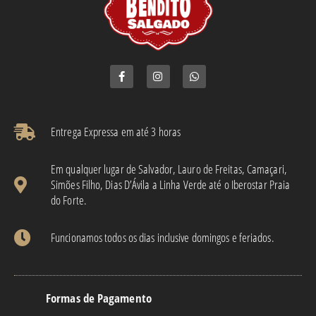
Entrega Expressa em até 3 horas​
Em qualquer lugar de Salvador, Lauro de Freitas, Camaçari,
Simões Filho, Dias D’Ávila a Linha Verde até o Iberostar Praia
do Forte.
Funcionamos todos os dias inclusive domingos e feriados.
Formas de Pagamento