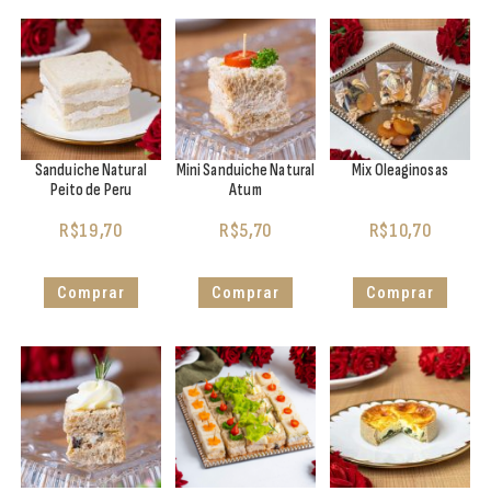
Sanduiche Natural
Mini Sanduiche Natural
Mix Oleaginosas
Peito de Peru
Atum
R$
19,70
R$
5,70
R$
10,70
Comprar
Comprar
Comprar