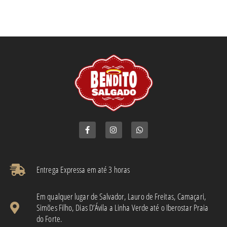
Entrega Expressa em até 3 horas​
Em qualquer lugar de Salvador, Lauro de Freitas, Camaçari,
Simões Filho, Dias D’Ávila a Linha Verde até o Iberostar Praia
do Forte.