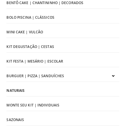
BENTÔ CAKE | CHANTININHO | DECORADOS
BOLO PISCINA | CLÁSSICOS
MINI CAKE | VULCÃO
KIT DEGUSTAÇÃO | CESTAS
KIT FESTA | MESÁRIO | ESCOLAR
BURGUER | PIZZA | SANDUÍCHES
NATURAIS
MONTE SEU KIT | INDIVIDUAIS
SAZONAIS