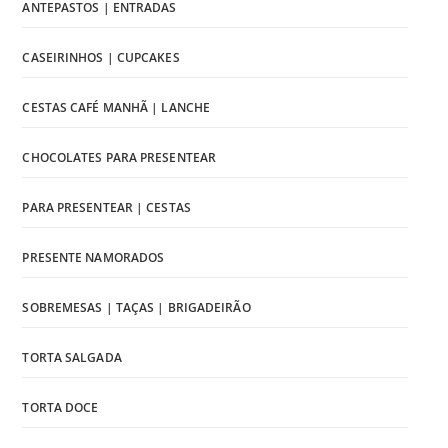
ANTEPASTOS | ENTRADAS
CASEIRINHOS | CUPCAKES
CESTAS CAFÉ MANHÃ | LANCHE
CHOCOLATES PARA PRESENTEAR
PARA PRESENTEAR | CESTAS
PRESENTE NAMORADOS
SOBREMESAS | TAÇAS | BRIGADEIRÃO
TORTA SALGADA
TORTA DOCE