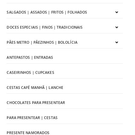
SALGADOS | ASSADOS | FRITOS | FOLHADOS
DOCES ESPECIAIS | FINOS | TRADICIONAIS
PÃES METRO | PÃEZINHOS | BOLOLÍCIA
ANTEPASTOS | ENTRADAS
CASEIRINHOS | CUPCAKES
CESTAS CAFÉ MANHÃ | LANCHE
CHOCOLATES PARA PRESENTEAR
PARA PRESENTEAR | CESTAS
PRESENTE NAMORADOS