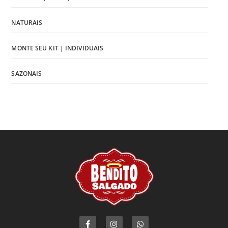
NATURAIS
MONTE SEU KIT | INDIVIDUAIS
SAZONAIS