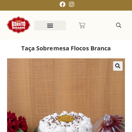
Taça Sobremesa Flocos Branca