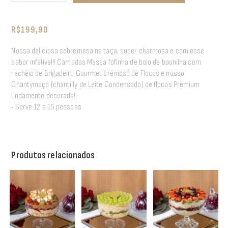
R$
199,90
Nossa deliciosa sobremesa na taça, super charmosa e com esse
sabor infalível!! Camadas Massa fofinha de bolo de baunilha com
recheio de Brigadeiro Gourmet cremoso de Flocos e nosso
Chantymoça (chantilly de Leite Condensado) de flocos Premium
lindamente decorada!!
• Serve 12 a 15 pessoas
Produtos relacionados