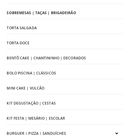
SOBREMESAS | TAÇAS | BRIGADEIRÃO
TORTA SALGADA
TORTA DOCE
BENTÔ CAKE | CHANTININHO | DECORADOS
BOLO PISCINA | CLÁSSICOS
MINI CAKE | VULCÃO
KIT DEGUSTAÇÃO | CESTAS
KIT FESTA | MESÁRIO | ESCOLAR
BURGUER | PIZZA | SANDUÍCHES