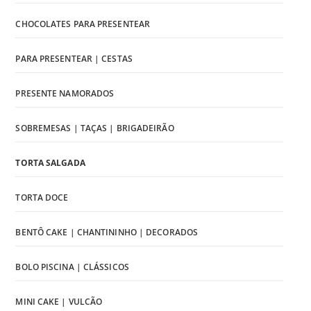
CHOCOLATES PARA PRESENTEAR
PARA PRESENTEAR | CESTAS
PRESENTE NAMORADOS
SOBREMESAS | TAÇAS | BRIGADEIRÃO
TORTA SALGADA
TORTA DOCE
BENTÔ CAKE | CHANTININHO | DECORADOS
BOLO PISCINA | CLÁSSICOS
MINI CAKE | VULCÃO