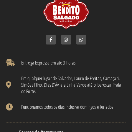
Entrega Expressa em até 3 horas​
Em qualquer lugar de Salvador, Lauro de Freitas, Camaçari,
Simões Filho, Dias D’Ávila a Linha Verde até o Iberostar Praia
do Forte.
Funcionamos todos os dias inclusive domingos e feriados.