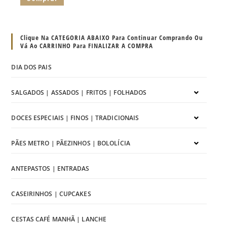
Clique Na CATEGORIA ABAIXO Para Continuar Comprando Ou
Vá Ao CARRINHO Para FINALIZAR A COMPRA
DIA DOS PAIS
SALGADOS | ASSADOS | FRITOS | FOLHADOS
DOCES ESPECIAIS | FINOS | TRADICIONAIS
PÃES METRO | PÃEZINHOS | BOLOLÍCIA
ANTEPASTOS | ENTRADAS
CASEIRINHOS | CUPCAKES
CESTAS CAFÉ MANHÃ | LANCHE