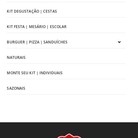
KIT DEGUSTAÇÃO | CESTAS
KIT FESTA | MESÁRIO | ESCOLAR
BURGUER | PIZZA | SANDUÍCHES
NATURAIS
MONTE SEU KIT | INDIVIDUAIS
SAZONAIS