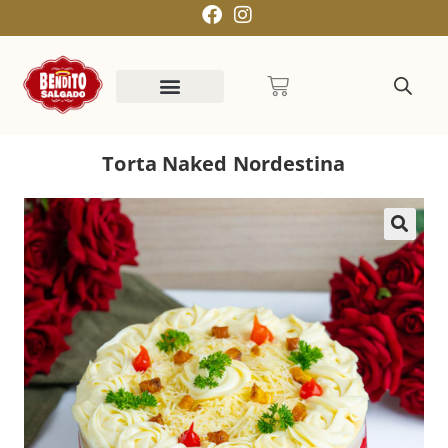
Torta Naked Nordestina