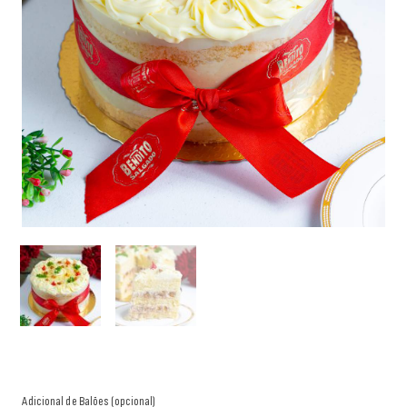
Adicional de Balões (opcional)