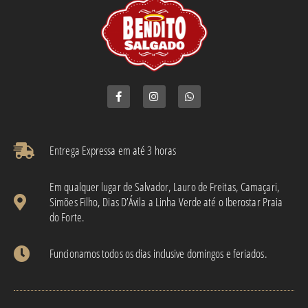
Entrega Expressa em até 3 horas​
Em qualquer lugar de Salvador, Lauro de Freitas, Camaçari,
Simões Filho, Dias D’Ávila a Linha Verde até o Iberostar Praia
do Forte.
Funcionamos todos os dias inclusive domingos e feriados.