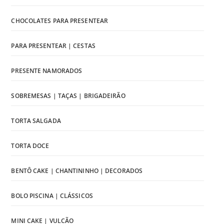
CHOCOLATES PARA PRESENTEAR
PARA PRESENTEAR | CESTAS
PRESENTE NAMORADOS
SOBREMESAS | TAÇAS | BRIGADEIRÃO
TORTA SALGADA
TORTA DOCE
BENTÔ CAKE | CHANTININHO | DECORADOS
BOLO PISCINA | CLÁSSICOS
MINI CAKE | VULCÃO