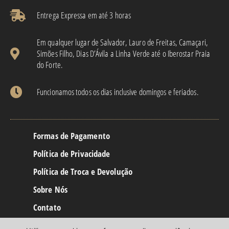
Entrega Expressa em até 3 horas​
Em qualquer lugar de Salvador, Lauro de Freitas, Camaçari,
Simões Filho, Dias D’Ávila a Linha Verde até o Iberostar Praia
do Forte.
Funcionamos todos os dias inclusive domingos e feriados.
Formas de Pagamento
Política de Privacidade
Política de Troca e Devolução
Sobre Nós
Contato