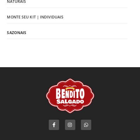
NATURAIS
MONTE SEU KIT | INDIVIDUAIS
SAZONAIS