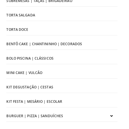
SOBREMESAS | TAÇAS | BRIGADEIRÃO
TORTA SALGADA
TORTA DOCE
BENTÔ CAKE | CHANTININHO | DECORADOS
BOLO PISCINA | CLÁSSICOS
MINI CAKE | VULCÃO
KIT DEGUSTAÇÃO | CESTAS
KIT FESTA | MESÁRIO | ESCOLAR
BURGUER | PIZZA | SANDUÍCHES