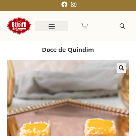
Doce de Quindim