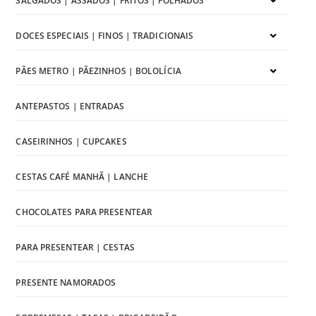
SALGADOS | ASSADOS | FRITOS | FOLHADOS
DOCES ESPECIAIS | FINOS | TRADICIONAIS
PÃES METRO | PÃEZINHOS | BOLOLÍCIA
ANTEPASTOS | ENTRADAS
CASEIRINHOS | CUPCAKES
CESTAS CAFÉ MANHÃ | LANCHE
CHOCOLATES PARA PRESENTEAR
PARA PRESENTEAR | CESTAS
PRESENTE NAMORADOS