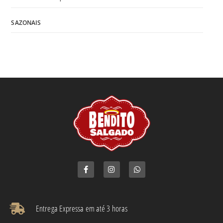
SAZONAIS
Entrega Expressa em até 3 horas​