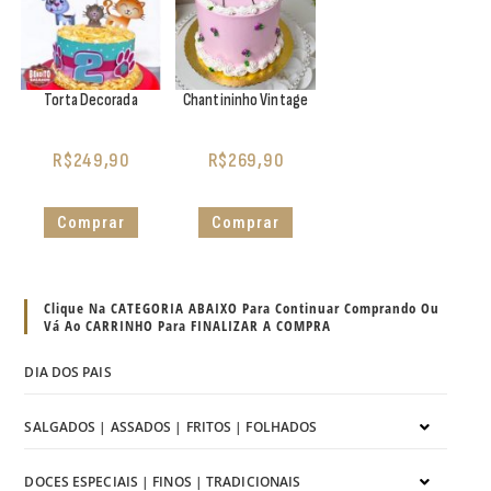
Torta Decorada
Chantininho Vintage
R$
249,90
R$
269,90
Comprar
Comprar
Clique Na CATEGORIA ABAIXO Para Continuar Comprando Ou
Vá Ao CARRINHO Para FINALIZAR A COMPRA
DIA DOS PAIS
SALGADOS | ASSADOS | FRITOS | FOLHADOS
DOCES ESPECIAIS | FINOS | TRADICIONAIS