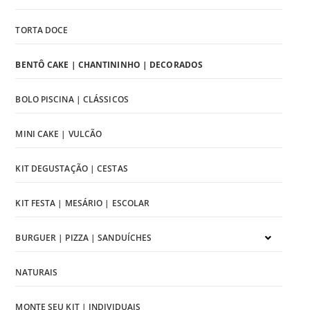
TORTA DOCE
BENTÔ CAKE | CHANTININHO | DECORADOS
BOLO PISCINA | CLÁSSICOS
MINI CAKE | VULCÃO
KIT DEGUSTAÇÃO | CESTAS
KIT FESTA | MESÁRIO | ESCOLAR
BURGUER | PIZZA | SANDUÍCHES
NATURAIS
MONTE SEU KIT | INDIVIDUAIS