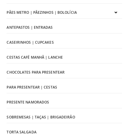
PÃES METRO | PÃEZINHOS | BOLOLÍCIA
ANTEPASTOS | ENTRADAS
CASEIRINHOS | CUPCAKES
CESTAS CAFÉ MANHÃ | LANCHE
CHOCOLATES PARA PRESENTEAR
PARA PRESENTEAR | CESTAS
PRESENTE NAMORADOS
SOBREMESAS | TAÇAS | BRIGADEIRÃO
TORTA SALGADA