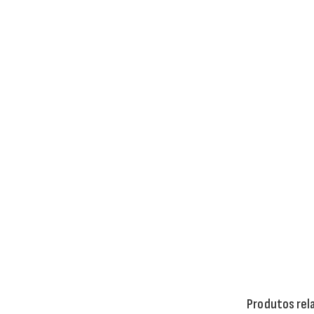
Produtos rel