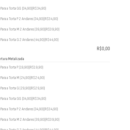
Para a Torta GG (34,90)
(R$34,90)
Para a Torta P 2 Andares (34,90)
(R$34,90)
Para a Torta M 2 Andares (39,90)
(R$39,90)
Para a Torta G 2 Andares (44,90)
(R$44,90)
R$
0,00
rtura Metalizada
Para a Torta P (19,90)
(R$19,90)
Para a Torta M (24,90)
(R$24,90)
Para a Torta G (29,90)
(R$29,90)
Para a Torta GG (34,90)
(R$34,90)
Para a Torta P 2 Andares (34,90)
(R$34,90)
Para a Torta M 2 Andares (39,90)
(R$39,90)
Para a Torta G 2 Andares (44,90)
(R$44,90)