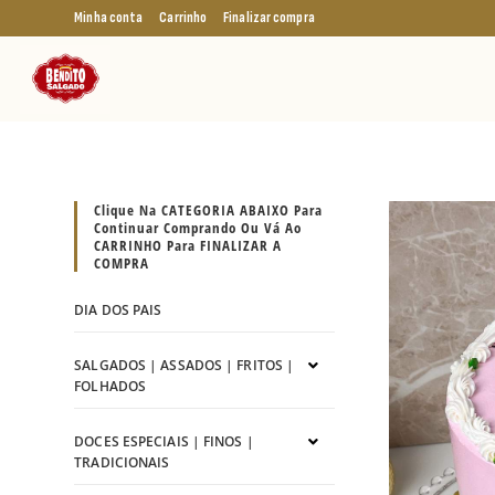
Minha conta
Carrinho
Finalizar compra
Clique Na CATEGORIA ABAIXO Para
Continuar Comprando Ou Vá Ao
CARRINHO Para FINALIZAR A
COMPRA
DIA DOS PAIS
SALGADOS | ASSADOS | FRITOS |
FOLHADOS
DOCES ESPECIAIS | FINOS |
TRADICIONAIS