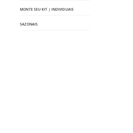
MONTE SEU KIT | INDIVIDUAIS
SAZONAIS