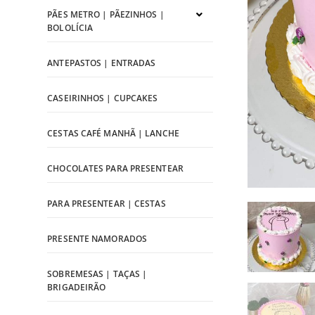
PÃES METRO | PÃEZINHOS |
BOLOLÍCIA
ANTEPASTOS | ENTRADAS
CASEIRINHOS | CUPCAKES
CESTAS CAFÉ MANHÃ | LANCHE
CHOCOLATES PARA PRESENTEAR
PARA PRESENTEAR | CESTAS
PRESENTE NAMORADOS
SOBREMESAS | TAÇAS |
BRIGADEIRÃO