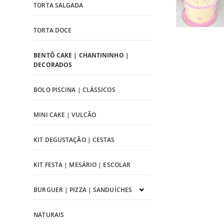
TORTA SALGADA
TORTA DOCE
BENTÔ CAKE | CHANTININHO |
DECORADOS
BOLO PISCINA | CLÁSSICOS
MINI CAKE | VULCÃO
KIT DEGUSTAÇÃO | CESTAS
KIT FESTA | MESÁRIO | ESCOLAR
BURGUER | PIZZA | SANDUÍCHES
NATURAIS