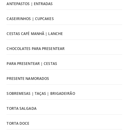
ANTEPASTOS | ENTRADAS
CASEIRINHOS | CUPCAKES
CESTAS CAFÉ MANHÃ | LANCHE
CHOCOLATES PARA PRESENTEAR
PARA PRESENTEAR | CESTAS
PRESENTE NAMORADOS
SOBREMESAS | TAÇAS | BRIGADEIRÃO
TORTA SALGADA
TORTA DOCE