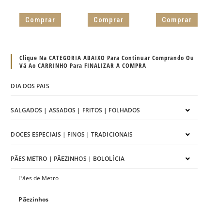
Comprar
Comprar
Comprar
Clique Na CATEGORIA ABAIXO Para Continuar Comprando Ou
Vá Ao CARRINHO Para FINALIZAR A COMPRA
DIA DOS PAIS
SALGADOS | ASSADOS | FRITOS | FOLHADOS
DOCES ESPECIAIS | FINOS | TRADICIONAIS
PÃES METRO | PÃEZINHOS | BOLOLÍCIA
Pães de Metro
Pãezinhos