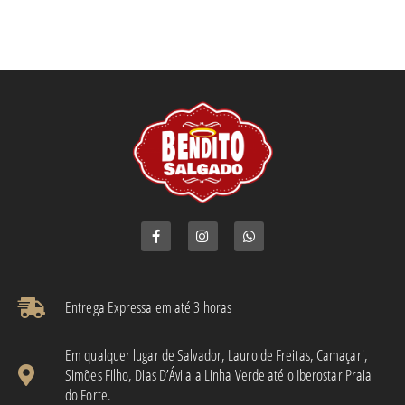
Entrega Expressa em até 3 horas​
Em qualquer lugar de Salvador, Lauro de Freitas, Camaçari,
Simões Filho, Dias D’Ávila a Linha Verde até o Iberostar Praia
do Forte.