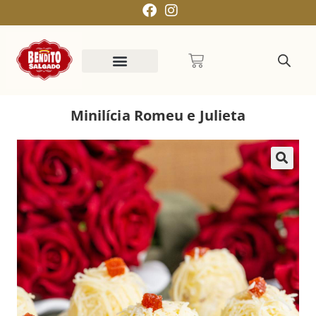
Minilícia Romeu e Julieta