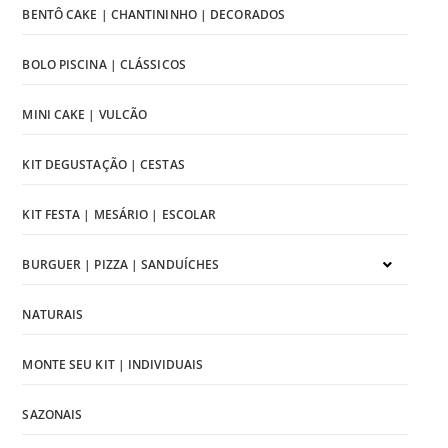
BENTÔ CAKE | CHANTININHO | DECORADOS
BOLO PISCINA | CLÁSSICOS
MINI CAKE | VULCÃO
KIT DEGUSTAÇÃO | CESTAS
KIT FESTA | MESÁRIO | ESCOLAR
BURGUER | PIZZA | SANDUÍCHES
NATURAIS
MONTE SEU KIT | INDIVIDUAIS
SAZONAIS