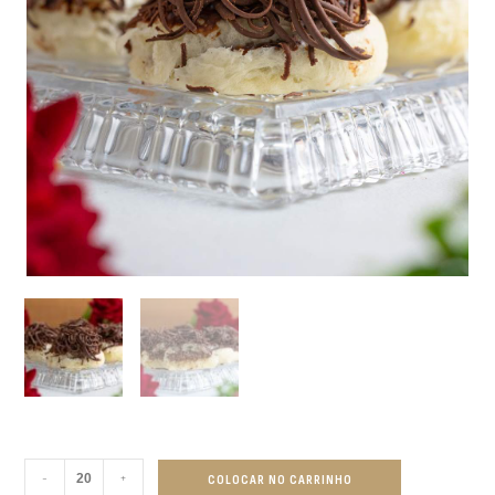
-
+
COLOCAR NO CARRINHO