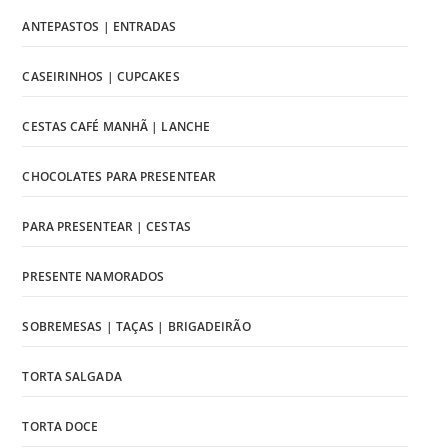
ANTEPASTOS | ENTRADAS
CASEIRINHOS | CUPCAKES
CESTAS CAFÉ MANHÃ | LANCHE
CHOCOLATES PARA PRESENTEAR
PARA PRESENTEAR | CESTAS
PRESENTE NAMORADOS
SOBREMESAS | TAÇAS | BRIGADEIRÃO
TORTA SALGADA
TORTA DOCE