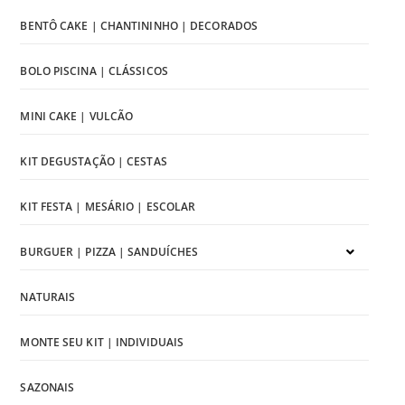
BENTÔ CAKE | CHANTININHO | DECORADOS
BOLO PISCINA | CLÁSSICOS
MINI CAKE | VULCÃO
KIT DEGUSTAÇÃO | CESTAS
KIT FESTA | MESÁRIO | ESCOLAR
BURGUER | PIZZA | SANDUÍCHES
NATURAIS
MONTE SEU KIT | INDIVIDUAIS
SAZONAIS