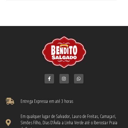
Entrega Expressa em até 3 horas​
Em qualquer lugar de Salvador, Lauro de Freitas, Camaçari,
Simões Filho, Dias D’Ávila a Linha Verde até o Iberostar Praia