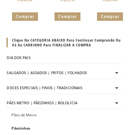
Comprar
Comprar
Comprar
Clique Na CATEGORIA ABAIXO Para Continuar Comprando Ou
Vá Ao CARRINHO Para FINALIZAR A COMPRA
DIA DOS PAIS
SALGADOS | ASSADOS | FRITOS | FOLHADOS
DOCES ESPECIAIS | FINOS | TRADICIONAIS
PÃES METRO | PÃEZINHOS | BOLOLÍCIA
Pães de Metro
Pãezinhos