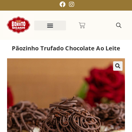
Pãozinho Trufado Chocolate Ao Leite