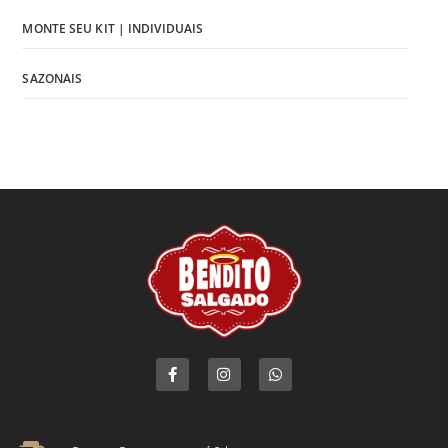
MONTE SEU KIT | INDIVIDUAIS
SAZONAIS