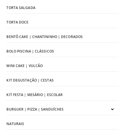
TORTA SALGADA
TORTA DOCE
BENTÔ CAKE | CHANTININHO | DECORADOS
BOLO PISCINA | CLÁSSICOS
MINI CAKE | VULCÃO
KIT DEGUSTAÇÃO | CESTAS
KIT FESTA | MESÁRIO | ESCOLAR
BURGUER | PIZZA | SANDUÍCHES
NATURAIS