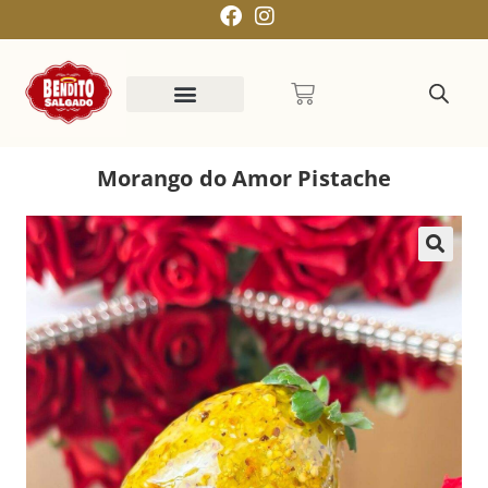
Morango do Amor Pistache