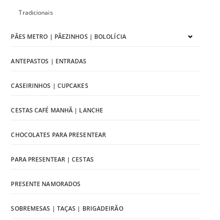
Tradicionais
PÃES METRO | PÃEZINHOS | BOLOLÍCIA
ANTEPASTOS | ENTRADAS
CASEIRINHOS | CUPCAKES
CESTAS CAFÉ MANHÃ | LANCHE
CHOCOLATES PARA PRESENTEAR
PARA PRESENTEAR | CESTAS
PRESENTE NAMORADOS
SOBREMESAS | TAÇAS | BRIGADEIRÃO