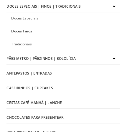
DOCES ESPECIAIS | FINOS | TRADICIONAIS
Doces Especiais
Doces Finos
Tradicionais
PÃES METRO | PÃEZINHOS | BOLOLÍCIA
ANTEPASTOS | ENTRADAS
CASEIRINHOS | CUPCAKES
CESTAS CAFÉ MANHÃ | LANCHE
CHOCOLATES PARA PRESENTEAR