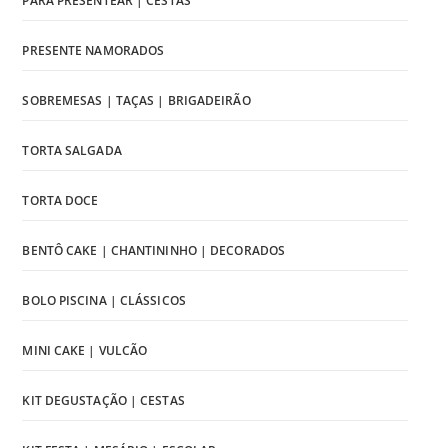
PARA PRESENTEAR | CESTAS
PRESENTE NAMORADOS
SOBREMESAS | TAÇAS | BRIGADEIRÃO
TORTA SALGADA
TORTA DOCE
BENTÔ CAKE | CHANTININHO | DECORADOS
BOLO PISCINA | CLÁSSICOS
MINI CAKE | VULCÃO
KIT DEGUSTAÇÃO | CESTAS