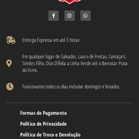
Entrega Expressa em até 3 horas​
Em qualquer lugar de Salvador, Lauro de Freitas, Camaçari,
Simões Filho, Dias D’Ávila a Linha Verde até o Iberostar Praia
do Forte.
Funcionamos todos os dias inclusive domingos e feriados.
Formas de Pagamento
Política de Privacidade
Política de Troca e Devolução