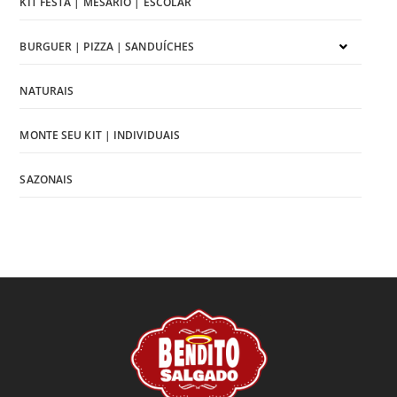
KIT FESTA | MESÁRIO | ESCOLAR
BURGUER | PIZZA | SANDUÍCHES
NATURAIS
MONTE SEU KIT | INDIVIDUAIS
SAZONAIS