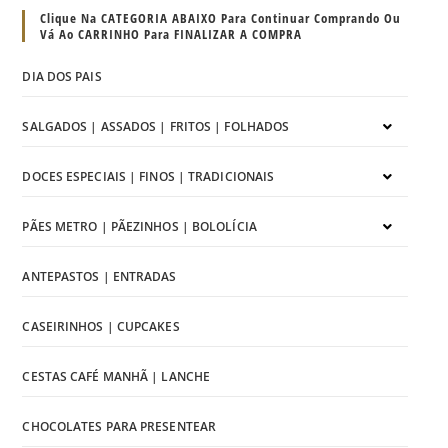
Clique Na CATEGORIA ABAIXO Para Continuar Comprando Ou
Vá Ao CARRINHO Para FINALIZAR A COMPRA
DIA DOS PAIS
SALGADOS | ASSADOS | FRITOS | FOLHADOS
DOCES ESPECIAIS | FINOS | TRADICIONAIS
PÃES METRO | PÃEZINHOS | BOLOLÍCIA
ANTEPASTOS | ENTRADAS
CASEIRINHOS | CUPCAKES
CESTAS CAFÉ MANHÃ | LANCHE
CHOCOLATES PARA PRESENTEAR