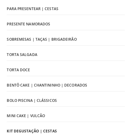
PARA PRESENTEAR | CESTAS
PRESENTE NAMORADOS
SOBREMESAS | TAÇAS | BRIGADEIRÃO
TORTA SALGADA
TORTA DOCE
BENTÔ CAKE | CHANTININHO | DECORADOS
BOLO PISCINA | CLÁSSICOS
MINI CAKE | VULCÃO
KIT DEGUSTAÇÃO | CESTAS