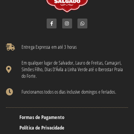
Entrega Expressa em até 3 horas​
Em qualquer lugar de Salvador, Lauro de Freitas, Camaçari,
Simões Filho, Dias D’Ávila a Linha Verde até o Iberostar Praia
do Forte.
Funcionamos todos os dias inclusive domingos e feriados.
Formas de Pagamento
Política de Privacidade