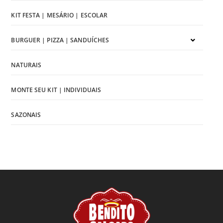
KIT FESTA | MESÁRIO | ESCOLAR
BURGUER | PIZZA | SANDUÍCHES
NATURAIS
MONTE SEU KIT | INDIVIDUAIS
SAZONAIS