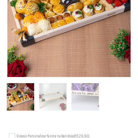
Desejo Personalizar Nome na Bandeja
(R$29,90)