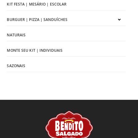
KIT FESTA | MESÁRIO | ESCOLAR
BURGUER | PIZZA | SANDUÍCHES
NATURAIS
MONTE SEU KIT | INDIVIDUAIS
SAZONAIS