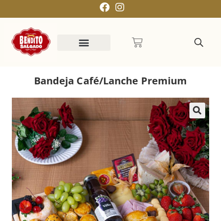
Bandeja Café/Lanche Premium