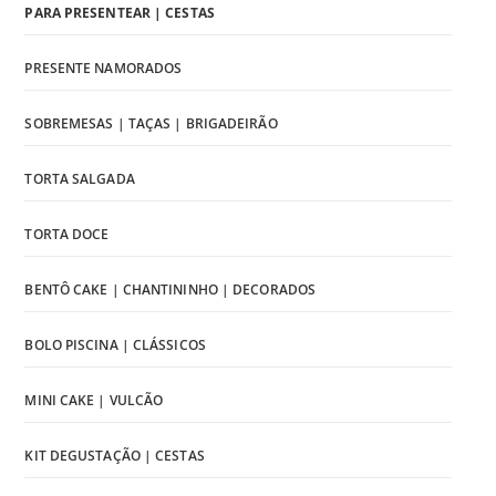
PARA PRESENTEAR | CESTAS
PRESENTE NAMORADOS
SOBREMESAS | TAÇAS | BRIGADEIRÃO
TORTA SALGADA
TORTA DOCE
BENTÔ CAKE | CHANTININHO | DECORADOS
BOLO PISCINA | CLÁSSICOS
MINI CAKE | VULCÃO
KIT DEGUSTAÇÃO | CESTAS