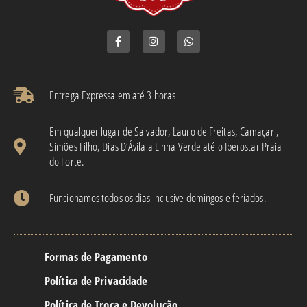
Entrega Expressa em até 3 horas​
Em qualquer lugar de Salvador, Lauro de Freitas, Camaçari,
Simões Filho, Dias D’Ávila a Linha Verde até o Iberostar Praia
do Forte.
Funcionamos todos os dias inclusive domingos e feriados.
Formas de Pagamento
Política de Privacidade
Política de Troca e Devolução