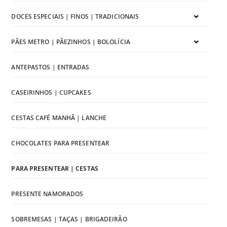
DOCES ESPECIAIS | FINOS | TRADICIONAIS
PÃES METRO | PÃEZINHOS | BOLOLÍCIA
ANTEPASTOS | ENTRADAS
CASEIRINHOS | CUPCAKES
CESTAS CAFÉ MANHÃ | LANCHE
CHOCOLATES PARA PRESENTEAR
PARA PRESENTEAR | CESTAS
PRESENTE NAMORADOS
SOBREMESAS | TAÇAS | BRIGADEIRÃO