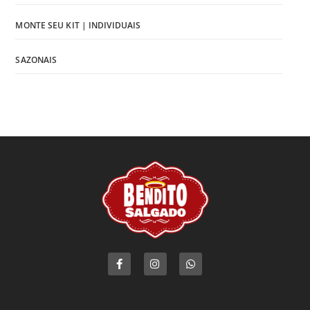
MONTE SEU KIT | INDIVIDUAIS
SAZONAIS