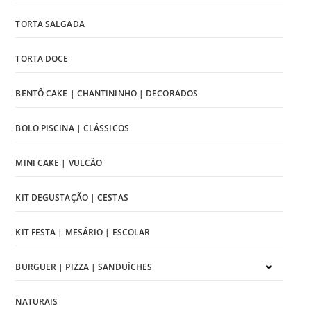
TORTA SALGADA
TORTA DOCE
BENTÔ CAKE | CHANTININHO | DECORADOS
BOLO PISCINA | CLÁSSICOS
MINI CAKE | VULCÃO
KIT DEGUSTAÇÃO | CESTAS
KIT FESTA | MESÁRIO | ESCOLAR
BURGUER | PIZZA | SANDUÍCHES
NATURAIS