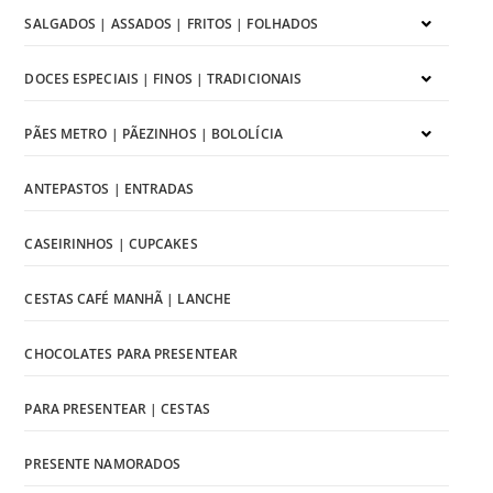
SALGADOS | ASSADOS | FRITOS | FOLHADOS
DOCES ESPECIAIS | FINOS | TRADICIONAIS
PÃES METRO | PÃEZINHOS | BOLOLÍCIA
ANTEPASTOS | ENTRADAS
CASEIRINHOS | CUPCAKES
CESTAS CAFÉ MANHÃ | LANCHE
CHOCOLATES PARA PRESENTEAR
PARA PRESENTEAR | CESTAS
PRESENTE NAMORADOS