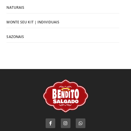
NATURAIS
MONTE SEU KIT | INDIVIDUAIS
SAZONAIS