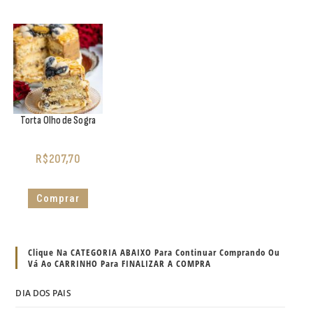
Torta Olho de Sogra
R$
207,70
Comprar
Clique Na CATEGORIA ABAIXO Para Continuar Comprando Ou
Vá Ao CARRINHO Para FINALIZAR A COMPRA
DIA DOS PAIS