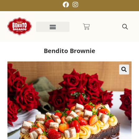
Bendito Brownie