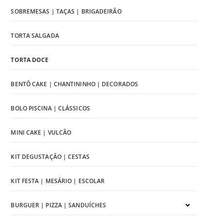
SOBREMESAS | TAÇAS | BRIGADEIRÃO
TORTA SALGADA
TORTA DOCE
BENTÔ CAKE | CHANTININHO | DECORADOS
BOLO PISCINA | CLÁSSICOS
MINI CAKE | VULCÃO
KIT DEGUSTAÇÃO | CESTAS
KIT FESTA | MESÁRIO | ESCOLAR
BURGUER | PIZZA | SANDUÍCHES