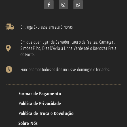
Entrega Expressa em até 3 horas​
Em qualquer lugar de Salvador, Lauro de Freitas, Camaçari,
Simões Filho, Dias D’Ávila a Linha Verde até o Iberostar Praia
do Forte.
Funcionamos todos os dias inclusive domingos e feriados.
Formas de Pagamento
Política de Privacidade
Política de Troca e Devolução
Sobre Nós