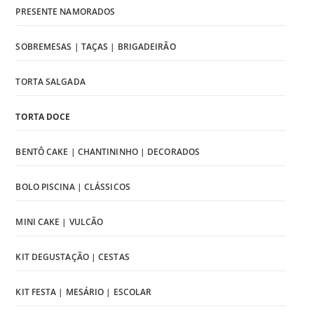
PRESENTE NAMORADOS
SOBREMESAS | TAÇAS | BRIGADEIRÃO
TORTA SALGADA
TORTA DOCE
BENTÔ CAKE | CHANTININHO | DECORADOS
BOLO PISCINA | CLÁSSICOS
MINI CAKE | VULCÃO
KIT DEGUSTAÇÃO | CESTAS
KIT FESTA | MESÁRIO | ESCOLAR