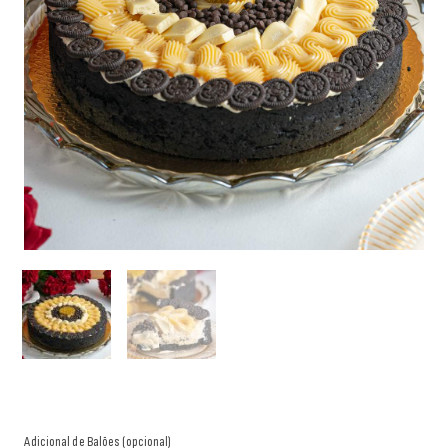
Adicional de Balões (opcional)