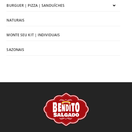
BURGUER | PIZZA | SANDUÍCHES
NATURAIS
MONTE SEU KIT | INDIVIDUAIS
SAZONAIS