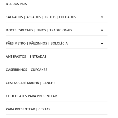
DIA DOS PAIS
SALGADOS | ASSADOS | FRITOS | FOLHADOS
DOCES ESPECIAIS | FINOS | TRADICIONAIS
PÃES METRO | PÃEZINHOS | BOLOLÍCIA
ANTEPASTOS | ENTRADAS
CASEIRINHOS | CUPCAKES
CESTAS CAFÉ MANHÃ | LANCHE
CHOCOLATES PARA PRESENTEAR
PARA PRESENTEAR | CESTAS