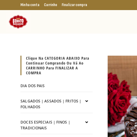
Minha conta
Carrinho
Finalizar compra
Clique Na CATEGORIA ABAIXO Para
Continuar Comprando Ou Vá Ao
CARRINHO Para FINALIZAR A
COMPRA
DIA DOS PAIS
SALGADOS | ASSADOS | FRITOS |
FOLHADOS
DOCES ESPECIAIS | FINOS |
TRADICIONAIS