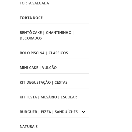
TORTA SALGADA
TORTA DOCE
BENTÔ CAKE | CHANTININHO |
DECORADOS
BOLO PISCINA | CLÁSSICOS
MINI CAKE | VULCÃO
KIT DEGUSTAÇÃO | CESTAS
KIT FESTA | MESÁRIO | ESCOLAR
BURGUER | PIZZA | SANDUÍCHES
NATURAIS