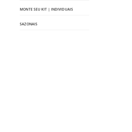
MONTE SEU KIT | INDIVIDUAIS
SAZONAIS