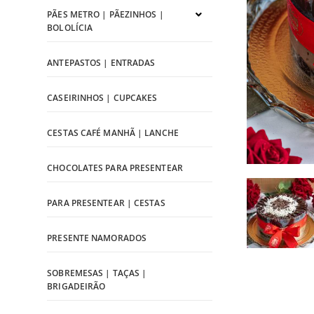
PÃES METRO | PÃEZINHOS |
BOLOLÍCIA
ANTEPASTOS | ENTRADAS
CASEIRINHOS | CUPCAKES
CESTAS CAFÉ MANHÃ | LANCHE
CHOCOLATES PARA PRESENTEAR
PARA PRESENTEAR | CESTAS
PRESENTE NAMORADOS
SOBREMESAS | TAÇAS |
BRIGADEIRÃO