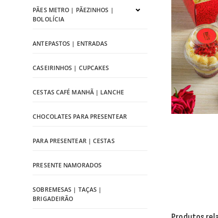
PÃES METRO | PÃEZINHOS |
BOLOLÍCIA
ANTEPASTOS | ENTRADAS
CASEIRINHOS | CUPCAKES
CESTAS CAFÉ MANHÃ | LANCHE
CHOCOLATES PARA PRESENTEAR
PARA PRESENTEAR | CESTAS
PRESENTE NAMORADOS
SOBREMESAS | TAÇAS |
BRIGADEIRÃO
Produtos rel