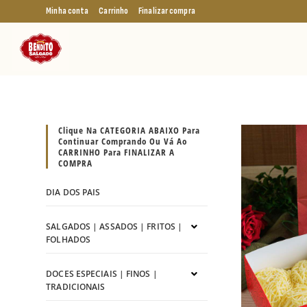
Minha conta
Carrinho
Finalizar compra
Clique Na CATEGORIA ABAIXO Para
Continuar Comprando Ou Vá Ao
CARRINHO Para FINALIZAR A
COMPRA
DIA DOS PAIS
SALGADOS | ASSADOS | FRITOS |
FOLHADOS
DOCES ESPECIAIS | FINOS |
TRADICIONAIS