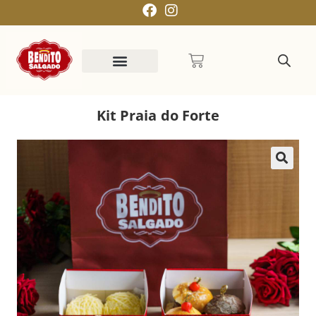
Kit Praia do Forte