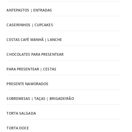
ANTEPASTOS | ENTRADAS
CASEIRINHOS | CUPCAKES
CESTAS CAFÉ MANHÃ | LANCHE
CHOCOLATES PARA PRESENTEAR
PARA PRESENTEAR | CESTAS
PRESENTE NAMORADOS
SOBREMESAS | TAÇAS | BRIGADEIRÃO
TORTA SALGADA
TORTA DOCE