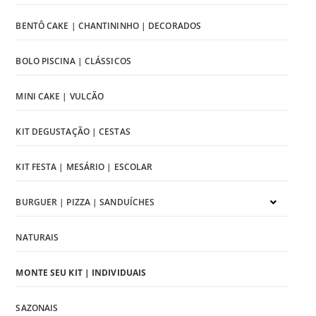
BENTÔ CAKE | CHANTININHO | DECORADOS
BOLO PISCINA | CLÁSSICOS
MINI CAKE | VULCÃO
KIT DEGUSTAÇÃO | CESTAS
KIT FESTA | MESÁRIO | ESCOLAR
BURGUER | PIZZA | SANDUÍCHES
NATURAIS
MONTE SEU KIT | INDIVIDUAIS
SAZONAIS