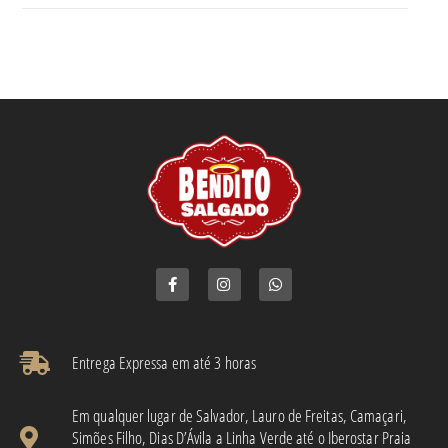
Entrega Expressa em até 3 horas​
Em qualquer lugar de Salvador, Lauro de Freitas, Camaçari,
Simões Filho, Dias D’Ávila a Linha Verde até o Iberostar Praia