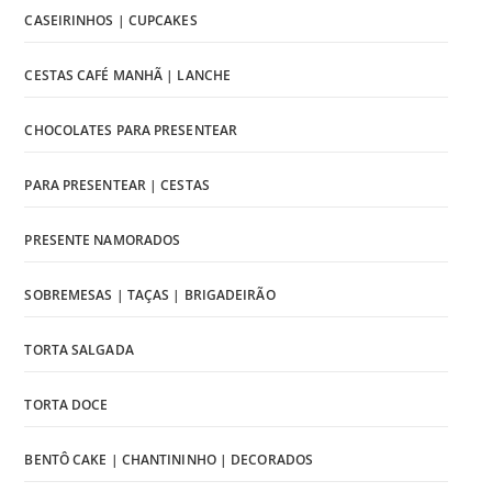
CASEIRINHOS | CUPCAKES
CESTAS CAFÉ MANHÃ | LANCHE
CHOCOLATES PARA PRESENTEAR
PARA PRESENTEAR | CESTAS
PRESENTE NAMORADOS
SOBREMESAS | TAÇAS | BRIGADEIRÃO
TORTA SALGADA
TORTA DOCE
BENTÔ CAKE | CHANTININHO | DECORADOS