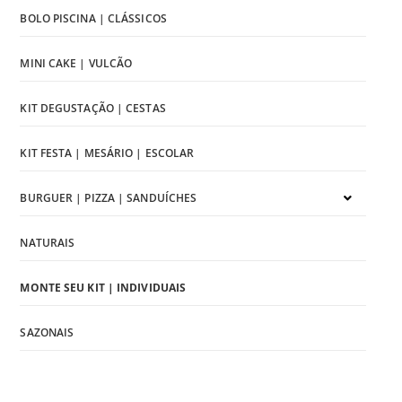
BOLO PISCINA | CLÁSSICOS
MINI CAKE | VULCÃO
KIT DEGUSTAÇÃO | CESTAS
KIT FESTA | MESÁRIO | ESCOLAR
BURGUER | PIZZA | SANDUÍCHES
NATURAIS
MONTE SEU KIT | INDIVIDUAIS
SAZONAIS