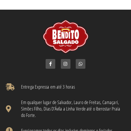
Entrega Expressa em até 3 horas​
Em qualquer lugar de Salvador, Lauro de Freitas, Camaçari,
Simões Filho, Dias D’Ávila a Linha Verde até o Iberostar Praia
do Forte.
Funcionamos todos os dias inclusive domingos e feriados.