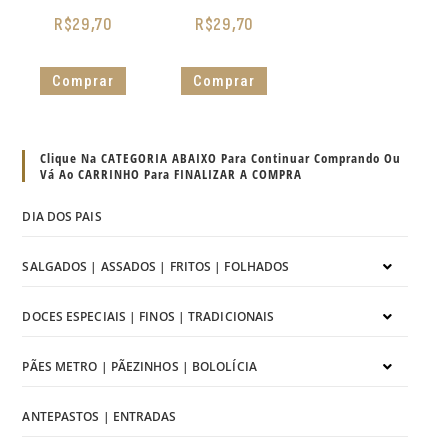
R$
29,70
R$
29,70
Comprar
Comprar
Clique Na CATEGORIA ABAIXO Para Continuar Comprando Ou
Vá Ao CARRINHO Para FINALIZAR A COMPRA
DIA DOS PAIS
SALGADOS | ASSADOS | FRITOS | FOLHADOS
DOCES ESPECIAIS | FINOS | TRADICIONAIS
PÃES METRO | PÃEZINHOS | BOLOLÍCIA
ANTEPASTOS | ENTRADAS