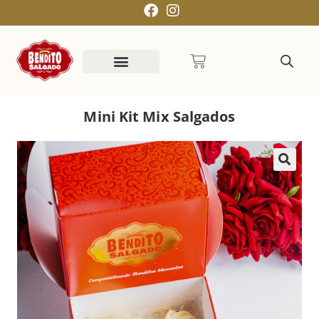
Mini Kit Mix Salgados