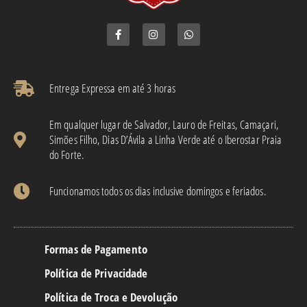
Entrega Expressa em até 3 horas​
Em qualquer lugar de Salvador, Lauro de Freitas, Camaçari,
Simões Filho, Dias D’Ávila a Linha Verde até o Iberostar Praia
do Forte.
Funcionamos todos os dias inclusive domingos e feriados.
Formas de Pagamento
Política de Privacidade
Política de Troca e Devolução