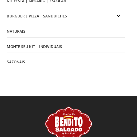
KIT FESTA | MESÁRIO | ESCOLAR
BURGUER | PIZZA | SANDUÍCHES
NATURAIS
MONTE SEU KIT | INDIVIDUAIS
SAZONAIS