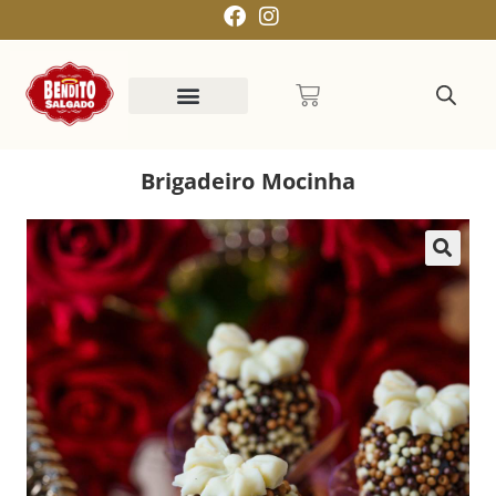
Brigadeiro Mocinha