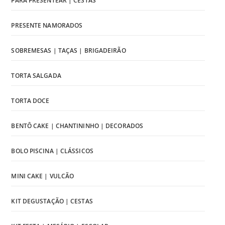
PARA PRESENTEAR | CESTAS
PRESENTE NAMORADOS
SOBREMESAS | TAÇAS | BRIGADEIRÃO
TORTA SALGADA
TORTA DOCE
BENTÔ CAKE | CHANTININHO | DECORADOS
BOLO PISCINA | CLÁSSICOS
MINI CAKE | VULCÃO
KIT DEGUSTAÇÃO | CESTAS