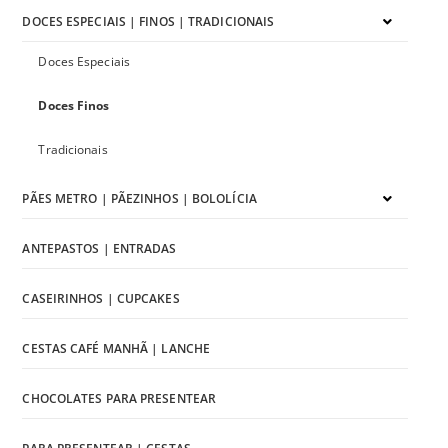
DOCES ESPECIAIS | FINOS | TRADICIONAIS
Doces Especiais
Doces Finos
Tradicionais
PÃES METRO | PÃEZINHOS | BOLOLÍCIA
ANTEPASTOS | ENTRADAS
CASEIRINHOS | CUPCAKES
CESTAS CAFÉ MANHÃ | LANCHE
CHOCOLATES PARA PRESENTEAR