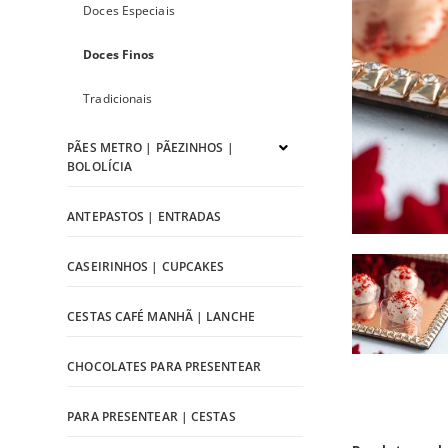
Doces Especiais
Doces Finos
Tradicionais
PÃES METRO | PÃEZINHOS |
BOLOLÍCIA
ANTEPASTOS | ENTRADAS
CASEIRINHOS | CUPCAKES
CESTAS CAFÉ MANHÃ | LANCHE
CHOCOLATES PARA PRESENTEAR
PARA PRESENTEAR | CESTAS