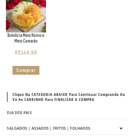
Bololícia Meio Reino e
Meio Camarão
R$
149,90
Comprar
Clique Na CATEGORIA ABAIXO Para Continuar Comprando Ou
Vá Ao CARRINHO Para FINALIZAR A COMPRA
DIA DOS PAIS
SALGADOS | ASSADOS | FRITOS | FOLHADOS