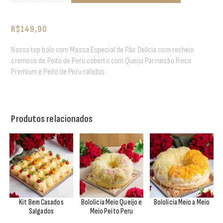
R$
149,90
Nosso top bolo com Massa Especial de Pão Delícia com recheio
cremoso de Peito de Peru coberto com Queijo Parmesão Freco
Premium e Peito de Peru ralados.
Produtos relacionados
Kit Bem Casados
Bololícia Meio Queijo e
Bololícia Meio a Meio
Salgados
Meio Peito Peru