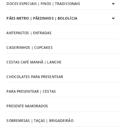
DOCES ESPECIAIS | FINOS | TRADICIONAIS
PÃES METRO | PÃEZINHOS | BOLOLÍCIA
ANTEPASTOS | ENTRADAS
CASEIRINHOS | CUPCAKES
CESTAS CAFÉ MANHÃ | LANCHE
CHOCOLATES PARA PRESENTEAR
PARA PRESENTEAR | CESTAS
PRESENTE NAMORADOS
SOBREMESAS | TAÇAS | BRIGADEIRÃO