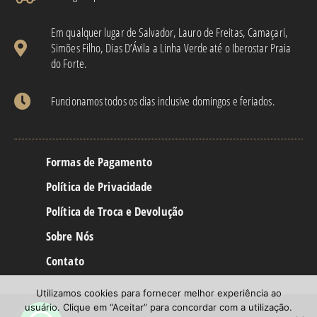
Em qualquer lugar de Salvador, Lauro de Freitas, Camaçari,
Simões Filho, Dias D’Ávila a Linha Verde até o Iberostar Praia
do Forte.
Funcionamos todos os dias inclusive domingos e feriados.
Formas de Pagamento
Política de Privacidade
Política de Troca e Devolução
Sobre Nós
Contato
Utilizamos cookies para fornecer melhor experiência ao
usuário. Clique em “Aceitar” para concordar com a utilização.