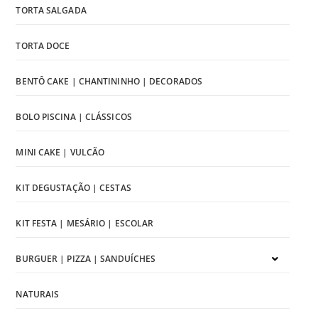
TORTA SALGADA
TORTA DOCE
BENTÔ CAKE | CHANTININHO | DECORADOS
BOLO PISCINA | CLÁSSICOS
MINI CAKE | VULCÃO
KIT DEGUSTAÇÃO | CESTAS
KIT FESTA | MESÁRIO | ESCOLAR
BURGUER | PIZZA | SANDUÍCHES
NATURAIS