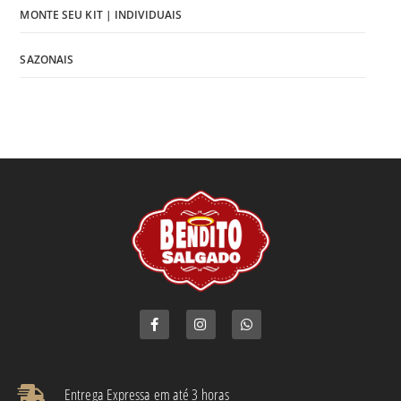
MONTE SEU KIT | INDIVIDUAIS
SAZONAIS
Entrega Expressa em até 3 horas​