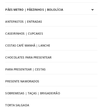
PÃES METRO | PÃEZINHOS | BOLOLÍCIA
ANTEPASTOS | ENTRADAS
CASEIRINHOS | CUPCAKES
CESTAS CAFÉ MANHÃ | LANCHE
CHOCOLATES PARA PRESENTEAR
PARA PRESENTEAR | CESTAS
PRESENTE NAMORADOS
SOBREMESAS | TAÇAS | BRIGADEIRÃO
TORTA SALGADA