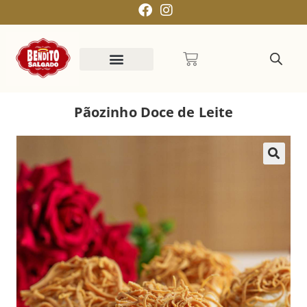
Pãozinho Doce de Leite