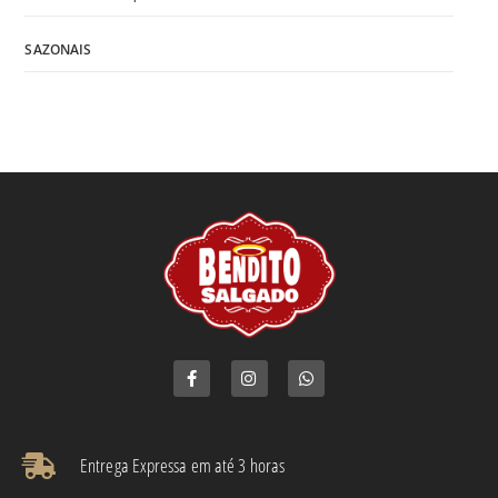
SAZONAIS
Entrega Expressa em até 3 horas​