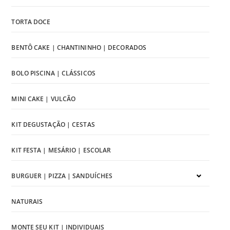
TORTA DOCE
BENTÔ CAKE | CHANTININHO | DECORADOS
BOLO PISCINA | CLÁSSICOS
MINI CAKE | VULCÃO
KIT DEGUSTAÇÃO | CESTAS
KIT FESTA | MESÁRIO | ESCOLAR
BURGUER | PIZZA | SANDUÍCHES
NATURAIS
MONTE SEU KIT | INDIVIDUAIS