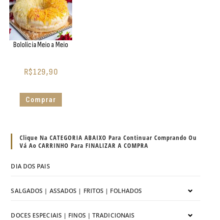
Bololícia Meio a Meio
R$
129,90
Comprar
Clique Na CATEGORIA ABAIXO Para Continuar Comprando Ou
Vá Ao CARRINHO Para FINALIZAR A COMPRA
DIA DOS PAIS
SALGADOS | ASSADOS | FRITOS | FOLHADOS
DOCES ESPECIAIS | FINOS | TRADICIONAIS