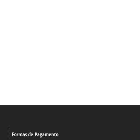
Formas de Pagamento