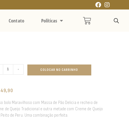
Contato
Políticas
+
COLOCAR NO CARRINHO
149,90
o bolo Maravilhoso com Massa de Pão Delicia e recheio de
e de Queijo Tradicional e outra metade com Creme de Queijo
Peito de Peru. Uma combinação perfeita.