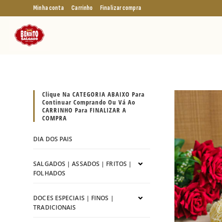
Minha conta
Carrinho
Finalizar compra
Clique Na CATEGORIA ABAIXO Para
Continuar Comprando Ou Vá Ao
CARRINHO Para FINALIZAR A
COMPRA
DIA DOS PAIS
SALGADOS | ASSADOS | FRITOS |
FOLHADOS
DOCES ESPECIAIS | FINOS |
TRADICIONAIS