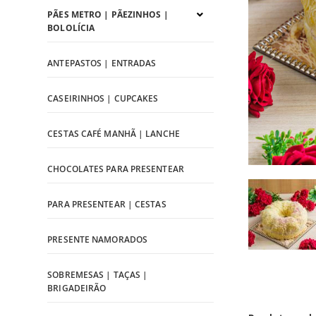
PÃES METRO | PÃEZINHOS |
BOLOLÍCIA
ANTEPASTOS | ENTRADAS
CASEIRINHOS | CUPCAKES
CESTAS CAFÉ MANHÃ | LANCHE
CHOCOLATES PARA PRESENTEAR
PARA PRESENTEAR | CESTAS
PRESENTE NAMORADOS
SOBREMESAS | TAÇAS |
BRIGADEIRÃO