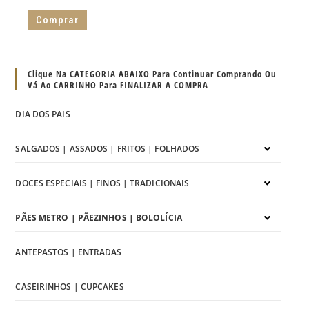
Comprar
Clique Na CATEGORIA ABAIXO Para Continuar Comprando Ou
Vá Ao CARRINHO Para FINALIZAR A COMPRA
DIA DOS PAIS
SALGADOS | ASSADOS | FRITOS | FOLHADOS
DOCES ESPECIAIS | FINOS | TRADICIONAIS
PÃES METRO | PÃEZINHOS | BOLOLÍCIA
ANTEPASTOS | ENTRADAS
CASEIRINHOS | CUPCAKES