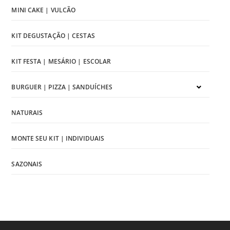
MINI CAKE | VULCÃO
KIT DEGUSTAÇÃO | CESTAS
KIT FESTA | MESÁRIO | ESCOLAR
BURGUER | PIZZA | SANDUÍCHES
NATURAIS
MONTE SEU KIT | INDIVIDUAIS
SAZONAIS