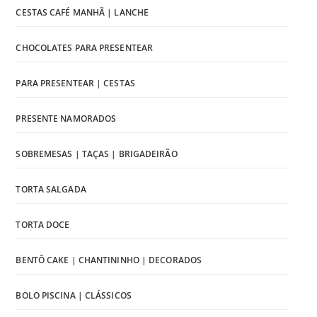
CESTAS CAFÉ MANHÃ | LANCHE
CHOCOLATES PARA PRESENTEAR
PARA PRESENTEAR | CESTAS
PRESENTE NAMORADOS
SOBREMESAS | TAÇAS | BRIGADEIRÃO
TORTA SALGADA
TORTA DOCE
BENTÔ CAKE | CHANTININHO | DECORADOS
BOLO PISCINA | CLÁSSICOS