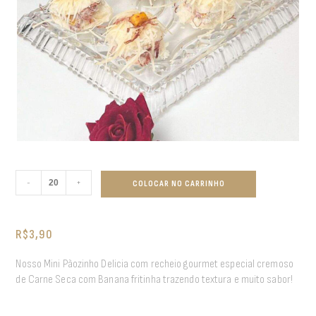
-
+
COLOCAR NO CARRINHO
R$
3,90
Nosso Mini Pãozinho Delicia com recheio gourmet especial cremoso
de Carne Seca com Banana fritinha trazendo textura e muito sabor!