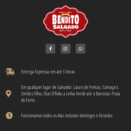
Entrega Expressa em até 3 horas​
Em qualquer lugar de Salvador, Lauro de Freitas, Camaçari,
Simões Filho, Dias D’Ávila a Linha Verde até o Iberostar Praia
do Forte.
Funcionamos todos os dias inclusive domingos e feriados.