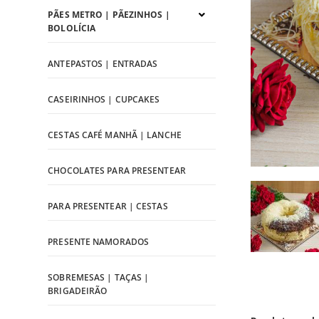
PÃES METRO | PÃEZINHOS |
BOLOLÍCIA
ANTEPASTOS | ENTRADAS
CASEIRINHOS | CUPCAKES
CESTAS CAFÉ MANHÃ | LANCHE
CHOCOLATES PARA PRESENTEAR
PARA PRESENTEAR | CESTAS
PRESENTE NAMORADOS
SOBREMESAS | TAÇAS |
BRIGADEIRÃO