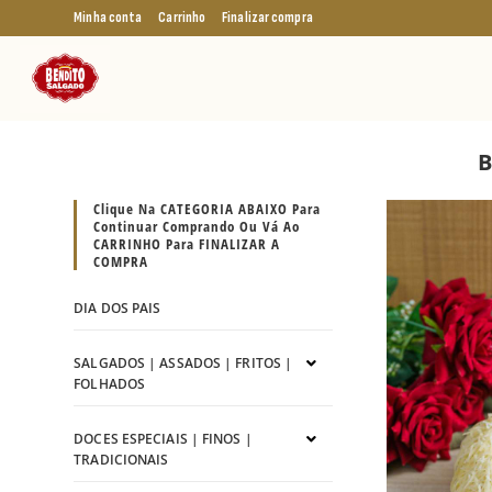
Minha conta
Carrinho
Finalizar compra
B
Clique Na CATEGORIA ABAIXO Para
Continuar Comprando Ou Vá Ao
CARRINHO Para FINALIZAR A
COMPRA
DIA DOS PAIS
SALGADOS | ASSADOS | FRITOS |
FOLHADOS
DOCES ESPECIAIS | FINOS |
TRADICIONAIS