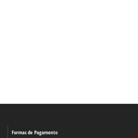
Formas de Pagamento