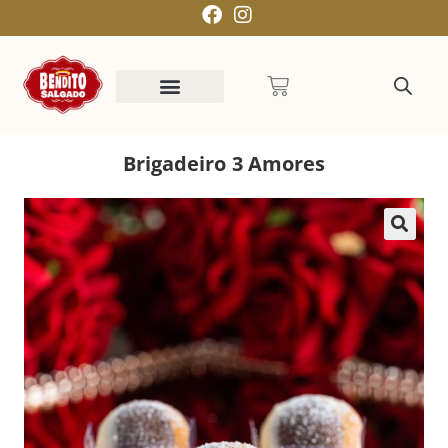
Brigadeiro 3 Amores