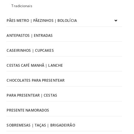
Tradicionais
PÃES METRO | PÃEZINHOS | BOLOLÍCIA
ANTEPASTOS | ENTRADAS
CASEIRINHOS | CUPCAKES
CESTAS CAFÉ MANHÃ | LANCHE
CHOCOLATES PARA PRESENTEAR
PARA PRESENTEAR | CESTAS
PRESENTE NAMORADOS
SOBREMESAS | TAÇAS | BRIGADEIRÃO