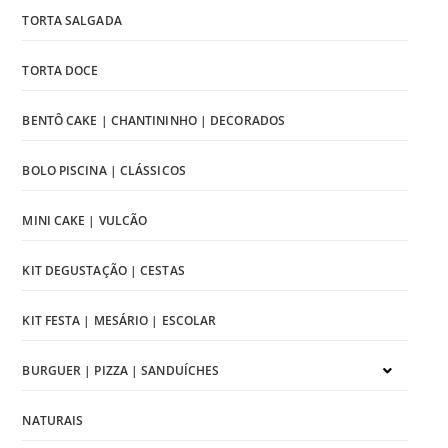
TORTA SALGADA
TORTA DOCE
BENTÔ CAKE | CHANTININHO | DECORADOS
BOLO PISCINA | CLÁSSICOS
MINI CAKE | VULCÃO
KIT DEGUSTAÇÃO | CESTAS
KIT FESTA | MESÁRIO | ESCOLAR
BURGUER | PIZZA | SANDUÍCHES
NATURAIS