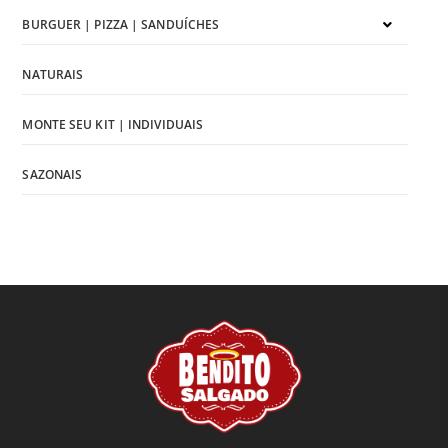
BURGUER | PIZZA | SANDUÍCHES
NATURAIS
MONTE SEU KIT | INDIVIDUAIS
SAZONAIS