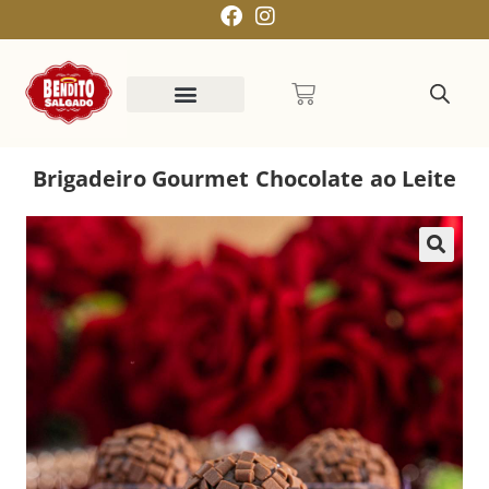
Brigadeiro Gourmet Chocolate ao Leite