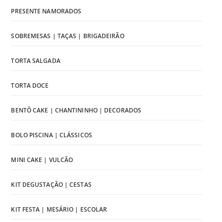
PRESENTE NAMORADOS
SOBREMESAS | TAÇAS | BRIGADEIRÃO
TORTA SALGADA
TORTA DOCE
BENTÔ CAKE | CHANTININHO | DECORADOS
BOLO PISCINA | CLÁSSICOS
MINI CAKE | VULCÃO
KIT DEGUSTAÇÃO | CESTAS
KIT FESTA | MESÁRIO | ESCOLAR