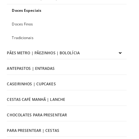
Doces Especiais
Doces Finos
Tradicionais
PÃES METRO | PÃEZINHOS | BOLOLÍCIA
ANTEPASTOS | ENTRADAS
CASEIRINHOS | CUPCAKES
CESTAS CAFÉ MANHÃ | LANCHE
CHOCOLATES PARA PRESENTEAR
PARA PRESENTEAR | CESTAS