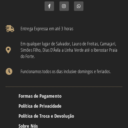
Entrega Expressa em até 3 horas​
Em qualquer lugar de Salvador, Lauro de Freitas, Camaçari,
Simões Filho, Dias D’Ávila a Linha Verde até o Iberostar Praia
do Forte.
Funcionamos todos os dias inclusive domingos e feriados.
Formas de Pagamento
Política de Privacidade
Política de Troca e Devolução
Sobre Nós