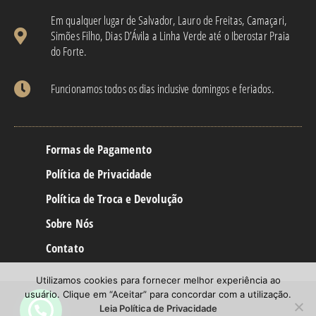
Em qualquer lugar de Salvador, Lauro de Freitas, Camaçari,
Simões Filho, Dias D’Ávila a Linha Verde até o Iberostar Praia
do Forte.
Funcionamos todos os dias inclusive domingos e feriados.
Formas de Pagamento
Política de Privacidade
Política de Troca e Devolução
Sobre Nós
Contato
Utilizamos cookies para fornecer melhor experiência ao
usuário. Clique em “Aceitar” para concordar com a utilização.
Leia Política de Privacidade