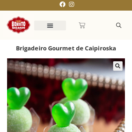
Brigadeiro Gourmet de Caipiroska