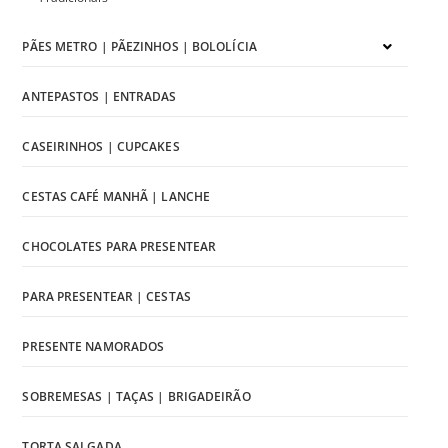
PÃES METRO | PÃEZINHOS | BOLOLÍCIA
ANTEPASTOS | ENTRADAS
CASEIRINHOS | CUPCAKES
CESTAS CAFÉ MANHÃ | LANCHE
CHOCOLATES PARA PRESENTEAR
PARA PRESENTEAR | CESTAS
PRESENTE NAMORADOS
SOBREMESAS | TAÇAS | BRIGADEIRÃO
TORTA SALGADA