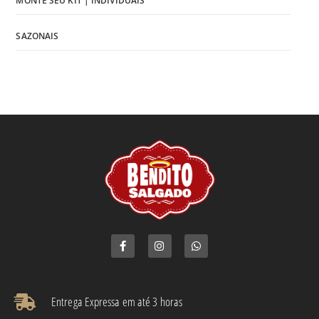
MONTE SEU KIT | INDIVIDUAIS
SAZONAIS
Entrega Expressa em até 3 horas​