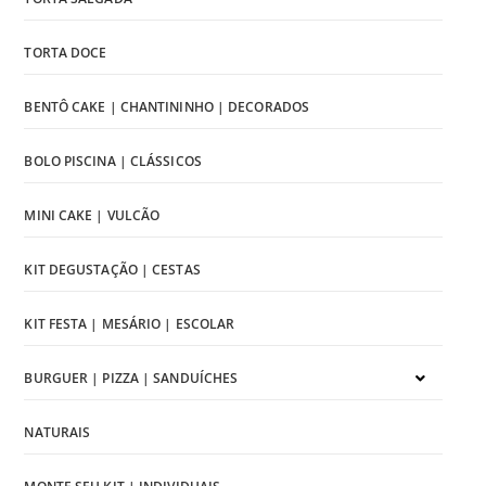
TORTA DOCE
BENTÔ CAKE | CHANTININHO | DECORADOS
BOLO PISCINA | CLÁSSICOS
MINI CAKE | VULCÃO
KIT DEGUSTAÇÃO | CESTAS
KIT FESTA | MESÁRIO | ESCOLAR
BURGUER | PIZZA | SANDUÍCHES
NATURAIS