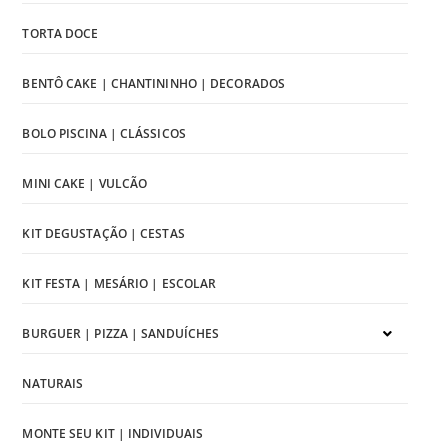
TORTA DOCE
BENTÔ CAKE | CHANTININHO | DECORADOS
BOLO PISCINA | CLÁSSICOS
MINI CAKE | VULCÃO
KIT DEGUSTAÇÃO | CESTAS
KIT FESTA | MESÁRIO | ESCOLAR
BURGUER | PIZZA | SANDUÍCHES
NATURAIS
MONTE SEU KIT | INDIVIDUAIS