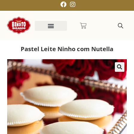
Pastel Leite Ninho com Nutella