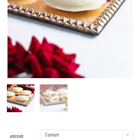
Comum
ADESIVO