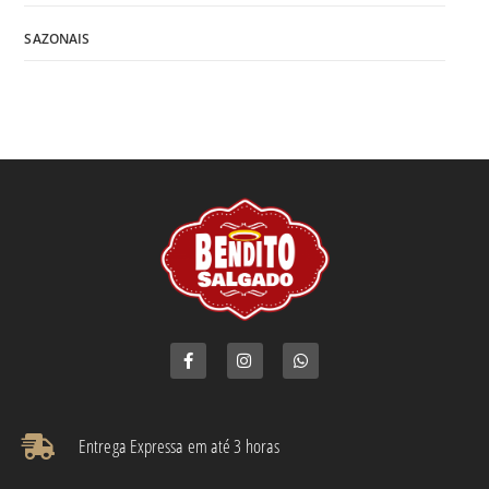
SAZONAIS
Entrega Expressa em até 3 horas​