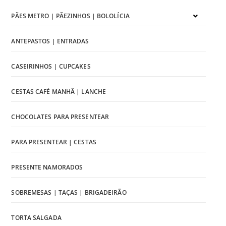
PÃES METRO | PÃEZINHOS | BOLOLÍCIA
ANTEPASTOS | ENTRADAS
CASEIRINHOS | CUPCAKES
CESTAS CAFÉ MANHÃ | LANCHE
CHOCOLATES PARA PRESENTEAR
PARA PRESENTEAR | CESTAS
PRESENTE NAMORADOS
SOBREMESAS | TAÇAS | BRIGADEIRÃO
TORTA SALGADA