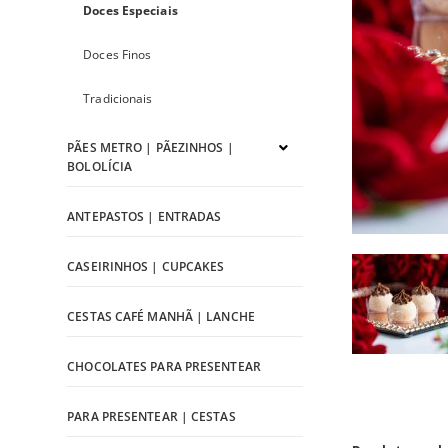
Doces Especiais
Doces Finos
Tradicionais
PÃES METRO | PÃEZINHOS |
BOLOLÍCIA
ANTEPASTOS | ENTRADAS
CASEIRINHOS | CUPCAKES
CESTAS CAFÉ MANHÃ | LANCHE
CHOCOLATES PARA PRESENTEAR
PARA PRESENTEAR | CESTAS