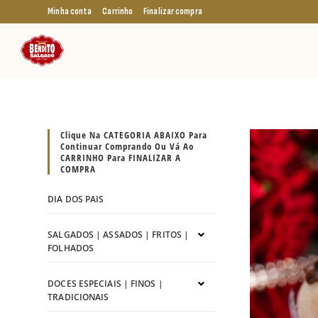
Minha conta
Carrinho
Finalizar compra
Clique Na CATEGORIA ABAIXO Para
Continuar Comprando Ou Vá Ao
CARRINHO Para FINALIZAR A
COMPRA
DIA DOS PAIS
SALGADOS | ASSADOS | FRITOS |
FOLHADOS
DOCES ESPECIAIS | FINOS |
TRADICIONAIS